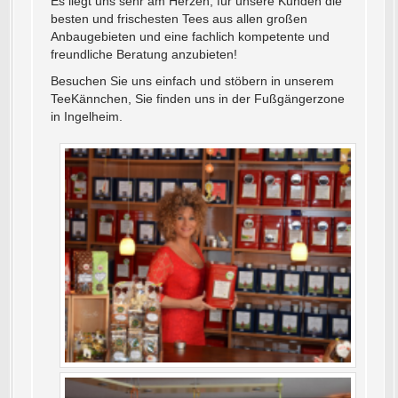
Es liegt uns sehr am Herzen, für unsere Kunden die
besten und frischesten Tees aus allen großen
Anbaugebieten und eine fachlich kompetente und
freundliche Beratung anzubieten!
Besuchen Sie uns einfach und stöbern in unserem
TeeKännchen, Sie finden uns in der Fußgängerzone
in Ingelheim.