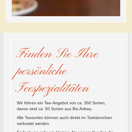
Finden Sie Ihre
persönliche
Teespezialitäten
Wir führen ein Tee-Angebot von ca. 350 Sorten,
davon sind ca. 50 Sorten aus Bio Anbau.
Alle Teesorten können auch direkt im Teekännchen
verkostet werden.