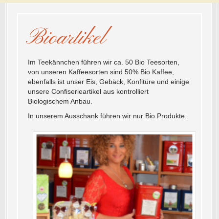
Bioartikel
Im Teekännchen führen wir ca. 50 Bio Teesorten,
von unseren Kaffeesorten sind 50% Bio Kaffee,
ebenfalls ist unser Eis, Gebäck, Konfitüre und einige
unsere Confiserieartikel aus kontrolliert
Biologischem Anbau.
In unserem Ausschank führen wir nur Bio Produkte.